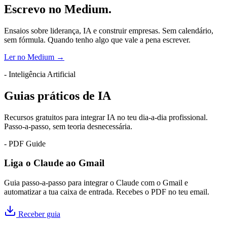
Escrevo no Medium.
Ensaios sobre liderança, IA e construir empresas. Sem calendário,
sem fórmula. Quando tenho algo que vale a pena escrever.
Ler no Medium
→
-
Inteligência Artificial
Guias práticos de IA
Recursos gratuitos para integrar IA no teu dia-a-dia profissional.
Passo-a-passo, sem teoria desnecessária.
- PDF Guide
Liga o Claude ao Gmail
Guia passo-a-passo para integrar o Claude com o Gmail e
automatizar a tua caixa de entrada. Recebes o PDF no teu email.
Receber guia