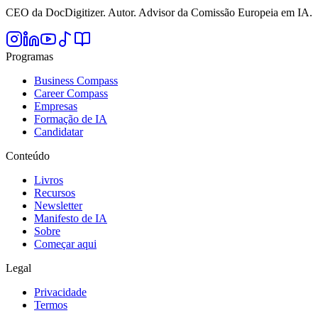
CEO da DocDigitizer. Autor. Advisor da Comissão Europeia em IA.
Programas
Business Compass
Career Compass
Empresas
Formação de IA
Candidatar
Conteúdo
Livros
Recursos
Newsletter
Manifesto de IA
Sobre
Começar aqui
Legal
Privacidade
Termos