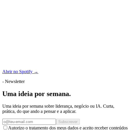
Abrir no Spotify →
- Newsletter
Uma ideia por semana.
Uma ideia por semana sobre liderança, negócio ou IA. Curta,
prática, do que ando a pensar e a aplicar.
Subscrever
Autorizo o tratamento dos meus dados e aceito receber conteúdos