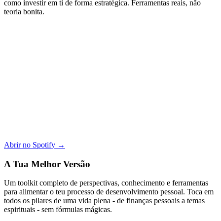
como investir em ti de forma estratégica. Ferramentas reais, não
teoria bonita.
Abrir no Spotify →
A Tua Melhor Versão
Um toolkit completo de perspectivas, conhecimento e ferramentas
para alimentar o teu processo de desenvolvimento pessoal. Toca em
todos os pilares de uma vida plena - de finanças pessoais a temas
espirituais - sem fórmulas mágicas.