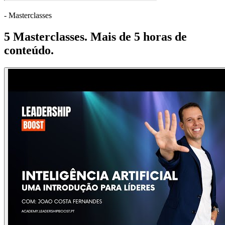
- Masterclasses
5 Masterclasses. Mais de 5 horas de
conteúdo.