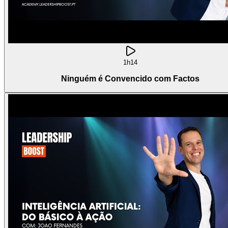
1h14
Ninguém é Convencido com Factos