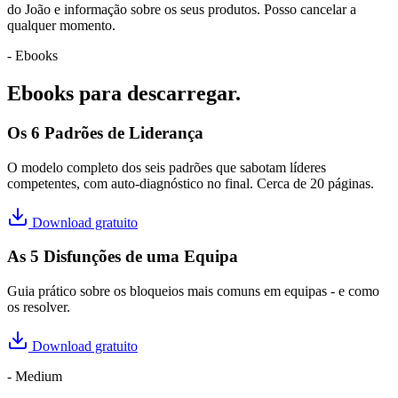
do João e informação sobre os seus produtos. Posso cancelar a
qualquer momento.
- Ebooks
Ebooks para descarregar.
Os 6 Padrões de Liderança
O modelo completo dos seis padrões que sabotam líderes
competentes, com auto-diagnóstico no final. Cerca de 20 páginas.
Download gratuito
As 5 Disfunções de uma Equipa
Guia prático sobre os bloqueios mais comuns em equipas - e como
os resolver.
Download gratuito
- Medium