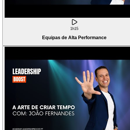
1h15
Equipas de Alta Performance