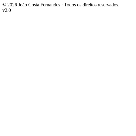
©
2026
João Costa Fernandes ·
Todos os direitos reservados.
v2.0