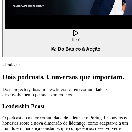
1h27
IA: Do Básico à Acção
- Podcasts
Dois podcasts. Conversas que importam.
Dois projectos, duas frentes: liderança em comunidade e
desenvolvimento pessoal sem rodeios.
Leadership Boost
O podcast da maior comunidade de líderes em Portugal. Conversas
honestas sobre a nova dimensão da liderança: como adaptar-te a um
mundo em mudança constante, que competências desenvolver e