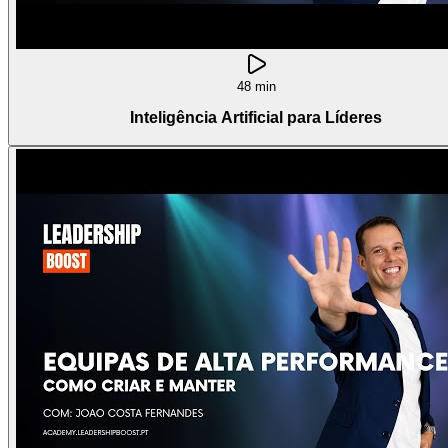
48 min
Inteligência Artificial para Líderes