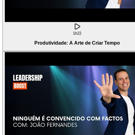
1h22
Produtividade: A Arte de Criar Tempo